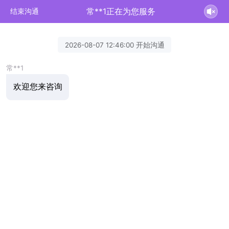
常**1正在为您服务
结束沟通
2026-08-07 12:46:00 开始沟通
常**1
欢迎您来咨询