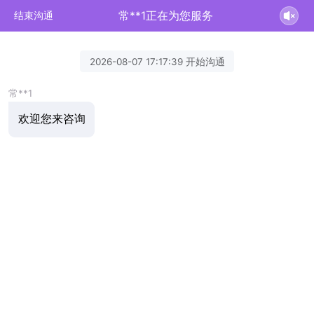
常**1正在为您服务
结束沟通
2026-08-07 17:17:39 开始沟通
常**1
欢迎您来咨询