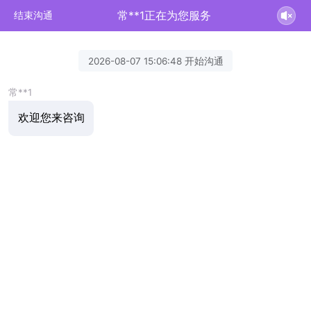
常**1正在为您服务
结束沟通
2026-08-07 15:06:48 开始沟通
常**1
欢迎您来咨询