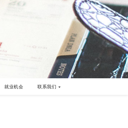
就业机会
联系我们