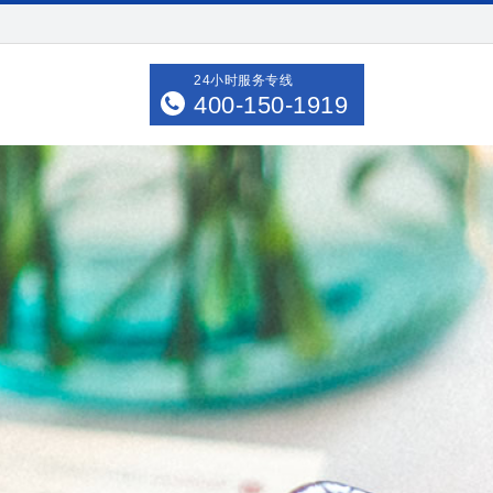
24小时服务专线
400-150-1919