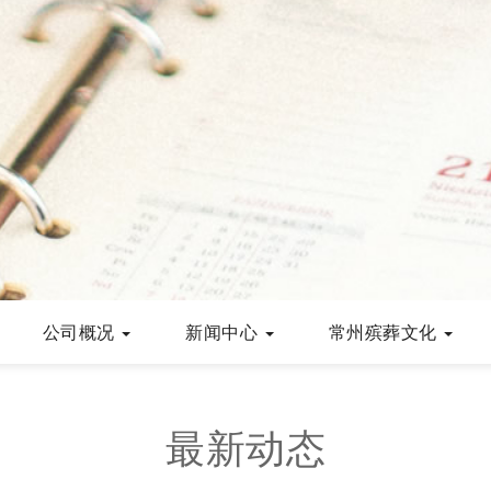
公司概况
新闻中心
常州殡葬文化
最新动态