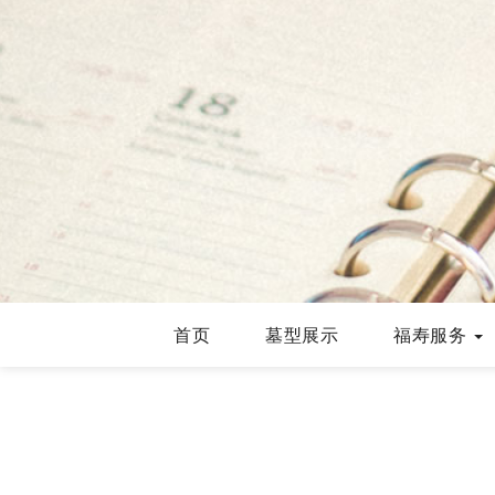
首页
墓型展示
福寿服务