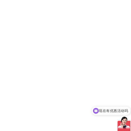
现在有优惠活动吗
可以介绍下你们的产品么