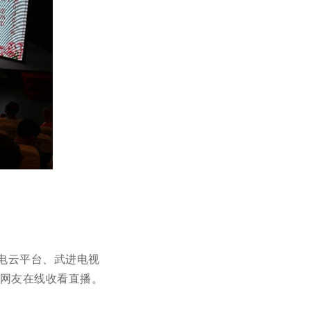
广电云平台、武进电视
名网友在线收看直播。