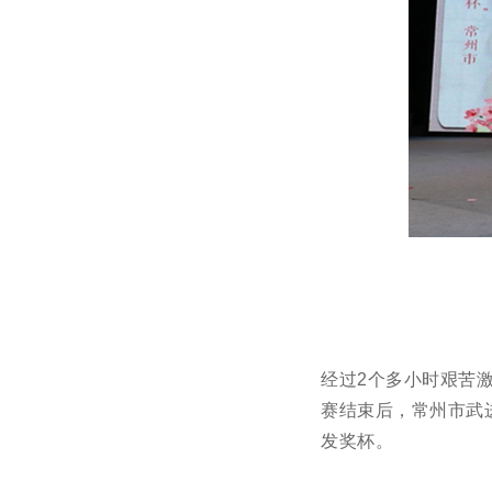
经过2个多小时艰苦
赛结束后，常州市武
发奖杯。