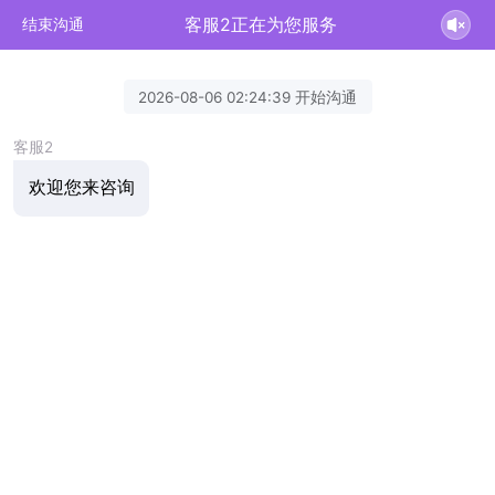
客服2正在为您服务
结束沟通
2026-08-06 02:24:39 开始沟通
客服2
欢迎您来咨询