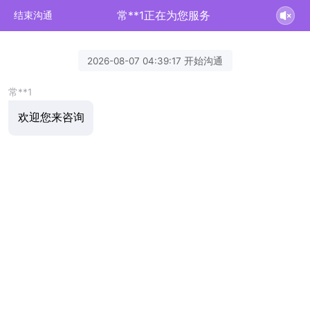
常**1正在为您服务
结束沟通
2026-08-07 04:39:17 开始沟通
常**1
欢迎您来咨询