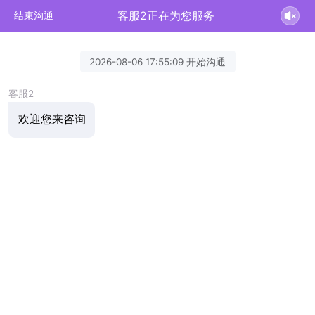
客服2正在为您服务
结束沟通
2026-08-06 17:55:09 开始沟通
客服2
欢迎您来咨询