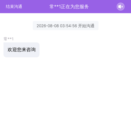
常**1正在为您服务
结束沟通
2026-08-08 03:54:56 开始沟通
常**1
欢迎您来咨询