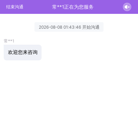
常**1正在为您服务
结束沟通
2026-08-08 01:43:46 开始沟通
常**1
欢迎您来咨询