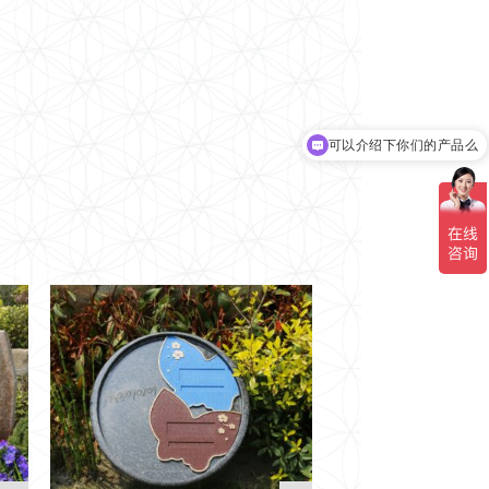
你们是怎么收费的呢