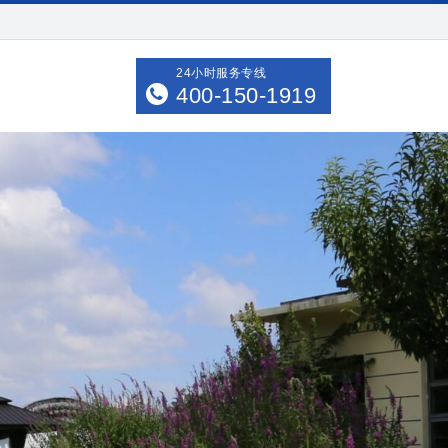
24小时服务专线
400-150-1919