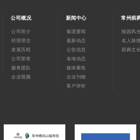
公司概况
新闻中心
常州殡
公司简介
集团要闻
陵园风
经营理念
最新动态
名人脉
发展历程
公告信息
殡葬文
公司荣誉
各地动态
服务团队
媒体聚焦
企业视频
企业刊物
客户评价