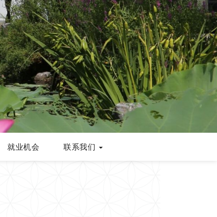
就业机会
联系我们