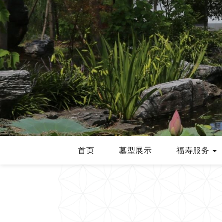
首页
墓型展示
福寿服务