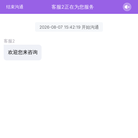
客服2正在为您服务
结束沟通
2026-08-07 15:42:19 开始沟通
客服2
欢迎您来咨询