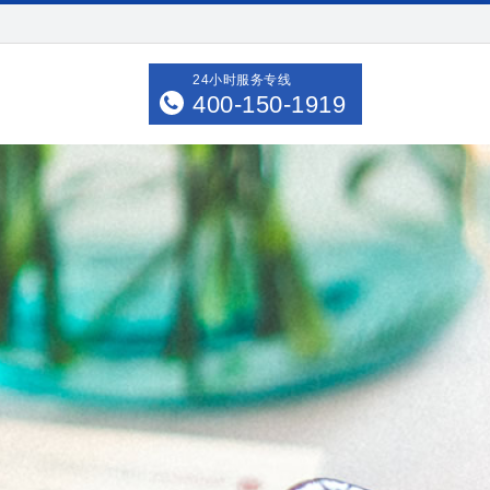
24小时服务专线
400-150-1919