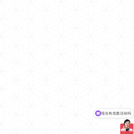
可以介绍下你们的产品么