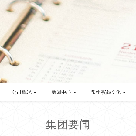
公司概况
新闻中心
常州殡葬文化
集团要闻