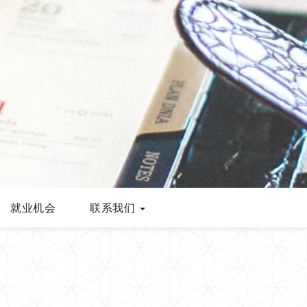
就业机会
联系我们