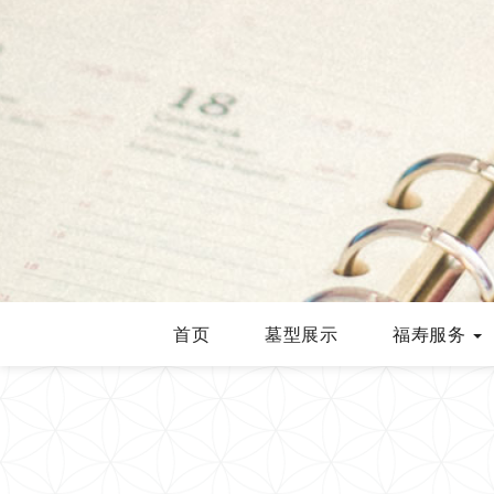
首页
墓型展示
福寿服务