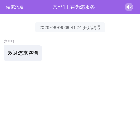
常**1正在为您服务
结束沟通
2026-08-08 09:41:24 开始沟通
常**1
欢迎您来咨询