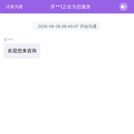
常**1正在为您服务
结束沟通
2026-08-08 06:46:07 开始沟通
常**1
欢迎您来咨询