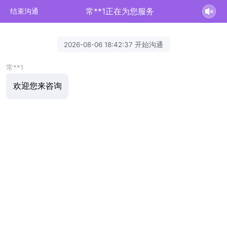
常**1正在为您服务
结束沟通
2026-08-06 18:42:37 开始沟通
常**1
欢迎您来咨询