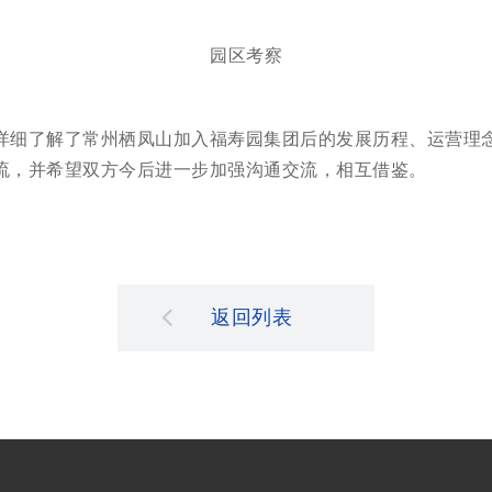
园区考察
详细了解了常州栖凤山加入福寿园集团后的发展历程、运营理
流，并希望双方今后进一步加强沟通交流，相互借鉴。
返回列表