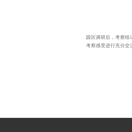
园区调研后，考察组
考察感受进行充分交