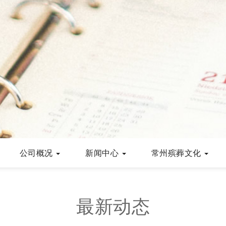
公司概况
新闻中心
常州殡葬文化
最新动态