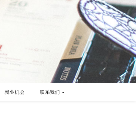
就业机会
联系我们