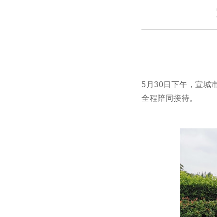
5月30日下午，宣
全程陪同接待。