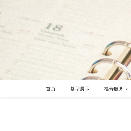
首页
墓型展示
福寿服务