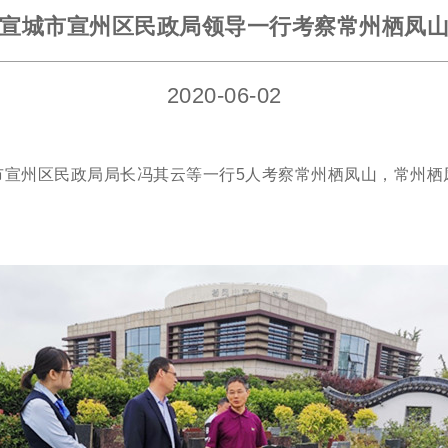
宣城市宣州区民政局领导一行考察常州栖凤
2020-06-02
城市宣州区民政局局长冯其云等一行5人考察常州栖凤山，常州