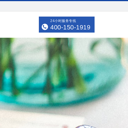
24小时服务专线
400-150-1919