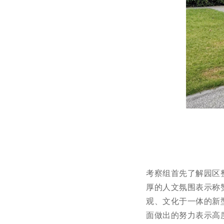
考察组首先了解园区
厚的人文氛围表示称
观、文化于一体的新
面做出的努力表示高