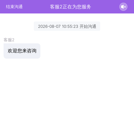
客服2正在为您服务
结束沟通
2026-08-07 10:55:23 开始沟通
客服2
欢迎您来咨询