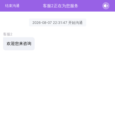
客服2正在为您服务
结束沟通
2026-08-07 22:31:47 开始沟通
客服2
欢迎您来咨询